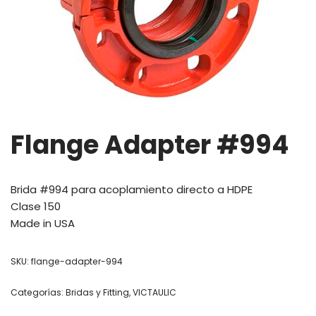
Flange Adapter #994
Brida #994 para acoplamiento directo a HDPE
Clase 150
Made in USA
SKU:
flange-adapter-994
Categorías:
Bridas y Fitting
,
VICTAULIC