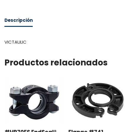
Descripción
VICTAULIC
Productos relacionados