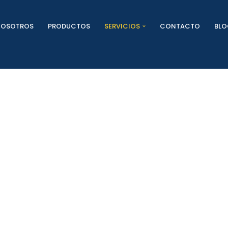
NOSOTROS
PRODUCTOS
SERVICIOS
CONTACTO
BL