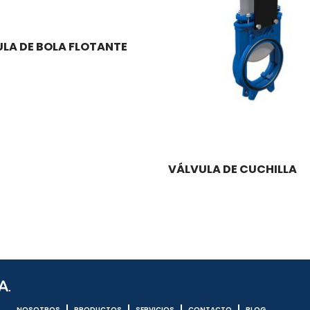
LA DE BOLA FLOTANTE
VÁLVULA DE CUCHILLA
NOSOTROS
PRODUCTOS
SERVICIOS
CONTACTO
BLOG