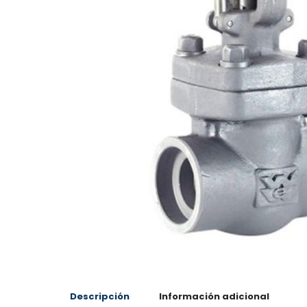
Descripción
Información adicional