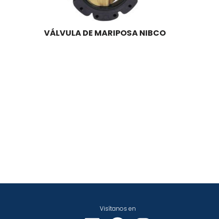
VÁLVULA DE MARIPOSA NIBCO
Visítanos en