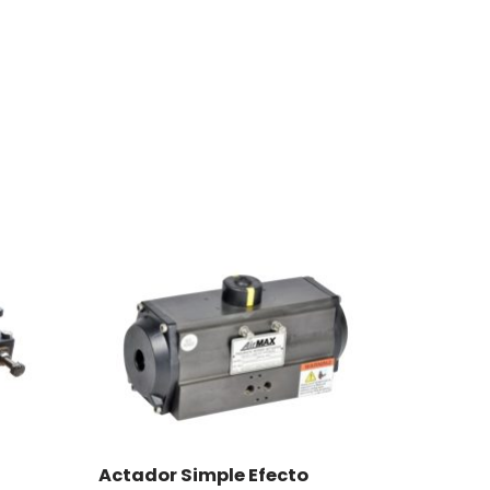
Actador Simple Efecto