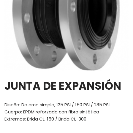
JUNTA DE EXPANSIÓN
Diseño: De arco simple, 125 PSI / 150 PSI / 285 PSI.
Cuerpo: EPDM reforzado con fibra sintética
Extremos: Brida CL-150 / Brida CL-300