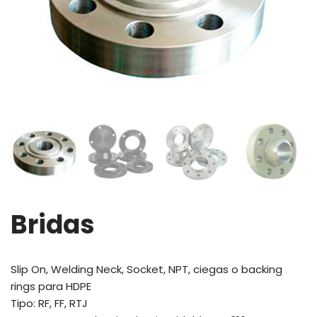
Bridas
Slip On, Welding Neck, Socket, NPT, ciegas o backing
rings para HDPE
Tipo: RF, FF, RTJ