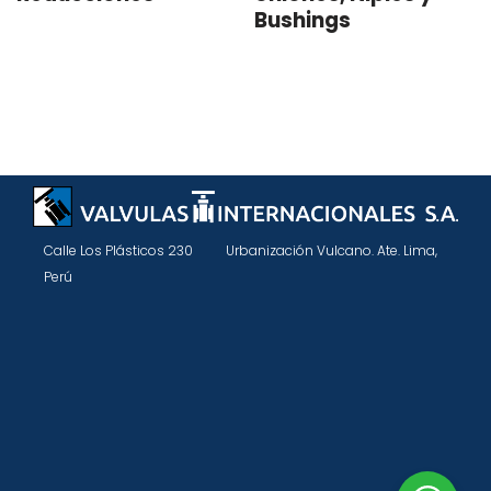
Bushings
Calle Los Plásticos 230 Urbanización Vulcano. Ate. Lima,
Perú