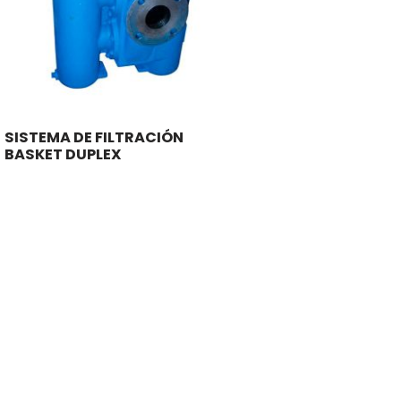
SISTEMA DE FILTRACIÓN
BASKET DUPLEX