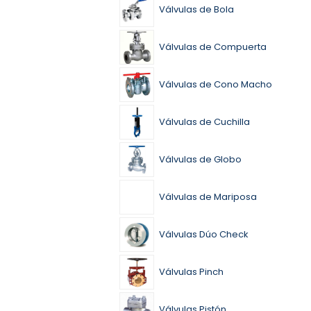
Válvulas de Bola
Válvulas de Compuerta
Válvulas de Cono Macho
Válvulas de Cuchilla
Válvulas de Globo
Válvulas de Mariposa
Válvulas Dúo Check
Válvulas Pinch
Válvulas Pistón